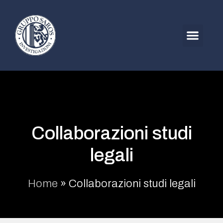
Collaborazioni studi
legali
Home
»
Collaborazioni studi legali