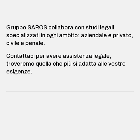
Gruppo SAROS collabora con studi legali
specializzati in ogni ambito: aziendale e privato,
civile e penale.
Contattaci per avere assistenza legale,
troveremo quella che più si adatta alle vostre
esigenze.