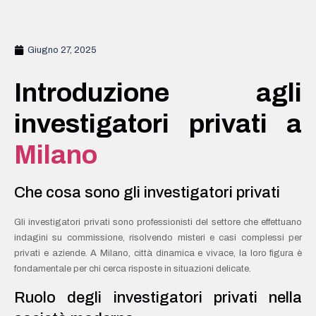
Giugno 27, 2025
Introduzione agli
investigatori privati a
Milano
Che cosa sono gli investigatori privati
Gli investigatori privati sono professionisti del settore che effettuano
indagini su commissione, risolvendo misteri e casi complessi per
privati e aziende. A Milano, città dinamica e vivace, la loro figura è
fondamentale per chi cerca risposte in situazioni delicate.
Ruolo degli investigatori privati nella