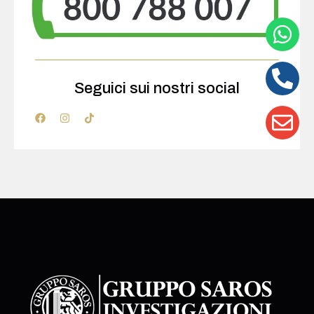
Seguici sui nostri social