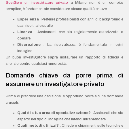
Scegliere un investigatore privato
a Milano non è un compito
semplice; è fondamentale considerare alcune qualità chiave:
Esperienza
: Preferire professionisti con anni di background e
casi risolti alle spalle.
Licenza
: Assicurarsi che sia regolarmente autorizzato a
operare.
Discrezione
: La riservatezza è fondamentale in ogni
indagine.
Un buon investigatore saprà instaurare un rapporto di fiducia e
silenzio contro qualsiasi rumorosità.
Domande chiave da porre prima di
assumere un investigatore privato
Prima di prendere una decisione, è opportuno porre alcune domande
cruciali:
Qual è la tua area di specializzazione?
: Assicurati che sia
esperto nel tipo di indagine che intendi intraprendere.
Quali metodi utilizzi?
: Chiedere chiarimenti sulle tecniche e