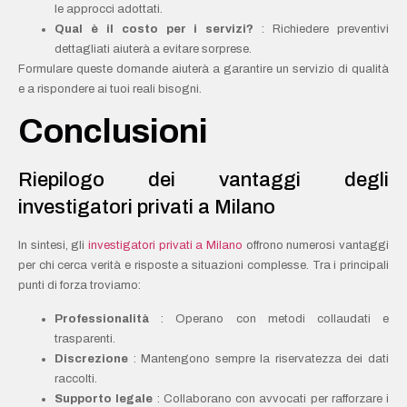
le approcci adottati.
Qual è il costo per i servizi?
: Richiedere preventivi
dettagliati aiuterà a evitare sorprese.
Formulare queste domande aiuterà a garantire un servizio di qualità
e a rispondere ai tuoi reali bisogni.
Conclusioni
Riepilogo dei vantaggi degli
investigatori privati a Milano
In sintesi, gli
investigatori privati a Milano
offrono numerosi vantaggi
per chi cerca verità e risposte a situazioni complesse. Tra i principali
punti di forza troviamo:
Professionalità
: Operano con metodi collaudati e
trasparenti.
Discrezione
: Mantengono sempre la riservatezza dei dati
raccolti.
Supporto legale
: Collaborano con avvocati per rafforzare i