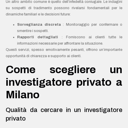
Un altro ambito comune è quello dell’infedeltà coniugale. Le indagini
su sospetti di tradimento possono rivelarsi fondamentali per le
dinamiche familiari e le decisioni future:
Sorveglianza discreta
: Monitoraggio per confermare o
smentire i sospetti.
Rapporti dettagliati
: Forniscono ai clienti tutte le
informazioni necessarie per affrontare la situazione.
Questi servizi, spesso emotivamente pesanti, offrono un’importante
opportunità di chiarezza e supporto ai clienti.
Come scegliere un
investigatore privato a
Milano
Qualità da cercare in un investigatore
privato