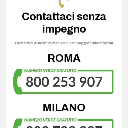
Contattaci senza
impegno
Contattaci ai nostri numeri verdi per maggiori informazioni
ROMA
MILANO