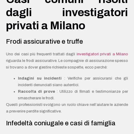
dagli investigatori
privati a Milano
Frodi assicurative e truffe
Uno dei casi più frequenti trattati dagli
investigatori privati a Milano
riguarda le frodi assicurative. Le compagnie di assicurazione spesso
si trovano a dover gestire richieste sospette, ecco perché:
Indagini su incidenti
: Verifiche per assicurarsi che gli
incidenti denunciati siano autentici.
Raccolta di prove
: Utilizzo di filmati e testimonianze per
smascherare le frodi.
Questi professionisti svolgono un ruolo chiave nell’aiutare le aziende
a prevenire perdite significative.
Infedeltà coniugale e casi di famiglia