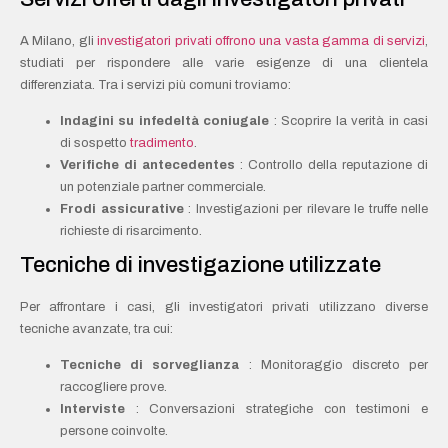
A Milano, gli
investigatori privati offrono una vasta gamma di servizi
,
studiati per rispondere alle varie esigenze di una clientela
differenziata. Tra i servizi più comuni troviamo:
Indagini su infedeltà coniugale
: Scoprire la verità in casi
di sospetto
tradimento
.
Verifiche di antecedentes
: Controllo della reputazione di
un potenziale partner commerciale.
Frodi assicurative
: Investigazioni per rilevare le truffe nelle
richieste di risarcimento.
Tecniche di investigazione utilizzate
Per affrontare i casi, gli investigatori privati utilizzano diverse
tecniche avanzate, tra cui:
Tecniche di sorveglianza
: Monitoraggio discreto per
raccogliere prove.
Interviste
: Conversazioni strategiche con testimoni e
persone coinvolte.