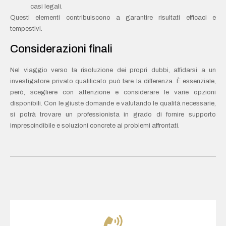
casi legali.
Questi elementi contribuiscono a garantire risultati efficaci e
tempestivi.
Considerazioni finali
Nel viaggio verso la risoluzione dei propri dubbi, affidarsi a un
investigatore privato qualificato può fare la differenza. È essenziale,
però, scegliere con attenzione e considerare le varie opzioni
disponibili. Con le giuste domande e valutando le qualità necessarie,
si potrà trovare un professionista in grado di fornire supporto
imprescindibile e soluzioni concrete ai problemi affrontati.