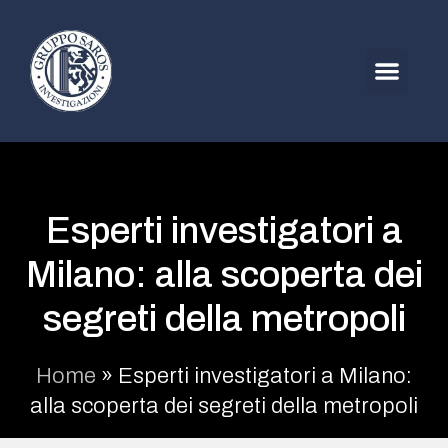
Esperti investigatori a
Milano: alla scoperta dei
segreti della metropoli
Home
»
Esperti investigatori a Milano:
alla scoperta dei segreti della metropoli