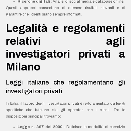
Ricerche digitali
: Analisi di social media e database online.
Questi approcci consentono di ottenere risultati rilevanti e di
garantire che i clienti siano sempre informati.
Legalità e regolamenti
relativi agli
investigatori privati a
Milano
Leggi italiane che regolamentano gli
investigatori privati
In Italia, il lavoro degli investigatori privati è regolamentato da leggi
specifiche che tutelano sia gli operatori che i clienti. Tra le
disposizioni principali troviamo:
Legge n. 397 del 2000
: Definisce le modalità di esercizio