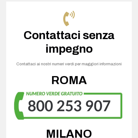
Contattaci senza
impegno
Contattaci ai nostri numeri verdi per maggiori informazioni
ROMA
MILANO