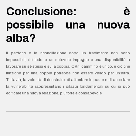
Conclusione: è
possibile una nuova
alba?
Il perdono e la riconciliazione dopo un tradimento non sono
impossibili; richiedono un notevole impegno e una disponibilità a
lavorare su sé stessi e sulla coppia. Ogni cammino è unico, e ciò che
funziona per una coppia potrebbe non essere valido per un’altra.
Tuttavia, la volontà di ricostruire, di affrontare le paure e di accettare
la vulnerabilità rappresentano i pilastri fondamentali su cui si può
edificare una nuova relazione, più forte e consapevole.