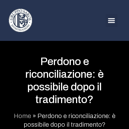
Perdono e
riconciliazione: è
possibile dopo il
tradimento?
Home
»
Perdono e riconciliazione: è
possibile dopo il tradimento?