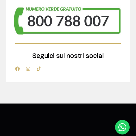
Seguici sui nostri social