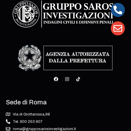
Sede di Roma
Via di Grottarossa,98
Tel. 800 253 907
roma@grupposarosinvestigazioni.it