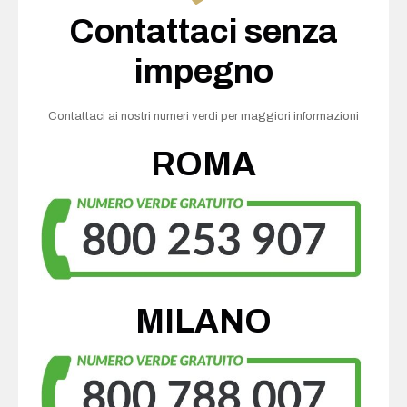
Contattaci senza
impegno
Contattaci ai nostri numeri verdi per maggiori informazioni
ROMA
MILANO