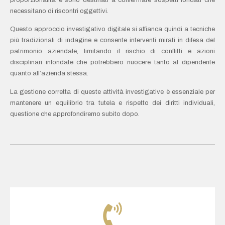
necessitano di riscontri oggettivi.
Questo approccio investigativo digitale si affianca quindi a tecniche
più tradizionali di indagine e consente interventi mirati in difesa del
patrimonio aziendale, limitando il rischio di conflitti e azioni
disciplinari infondate che potrebbero nuocere tanto al dipendente
quanto all’azienda stessa.
La gestione corretta di queste attività investigative è essenziale per
mantenere un equilibrio tra tutela e rispetto dei diritti individuali,
questione che approfondiremo subito dopo.