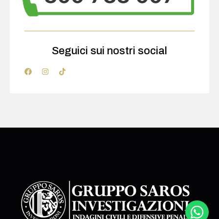
Seguici sui nostri social