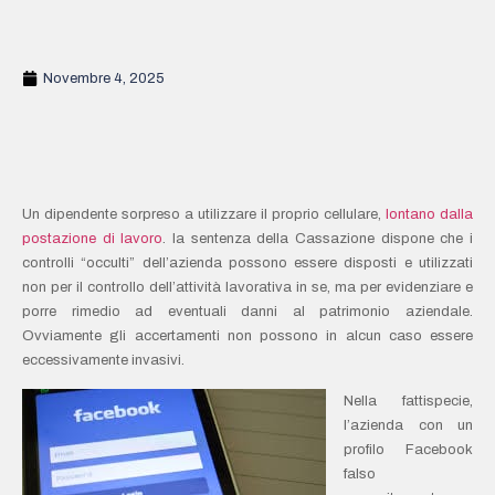
Novembre 4, 2025
Un dipendente sorpreso a utilizzare il proprio cellulare,
lontano dalla
postazione di lavoro
. la sentenza della Cassazione dispone che i
controlli “occulti” dell’azienda possono essere disposti e utilizzati
non per il controllo dell’attività lavorativa in se, ma per evidenziare e
porre rimedio ad eventuali danni al patrimonio aziendale.
Ovviamente gli accertamenti non possono in alcun caso essere
eccessivamente invasivi.
Nella fattispecie,
l’azienda con un
profilo Facebook
falso