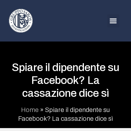
Spiare il dipendente su
Facebook? La
cassazione dice sì
Home
»
Spiare il dipendente su
Facebook? La cassazione dice sì