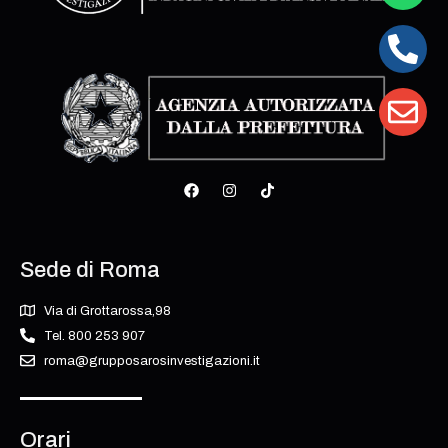
Sede di Roma
Via di Grottarossa,98
Tel. 800 253 907
roma@grupposarosinvestigazioni.it
Orari